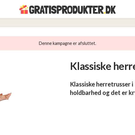
Denne kampagne er afsluttet.
Klassiske herr
Klassiske herretrusser 
holdbarhed og det er k