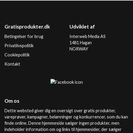
Gratisprodukter.dk
Udviklet af
Betingelser for brug
Interweb Media AS
1481 Hagan
Privatlivspolitik
NORWAY
Cookiepolitik
Kontakt
Om os
Dette websted giver dig en oversigt over gratis produkter,
vareprøver, kampagner, belønninger og konkurrencer, som du kan
finde online. Denne hjemmeside sælger ingen produkter, men
indeholder information om og links til hjemmesider, der sælger