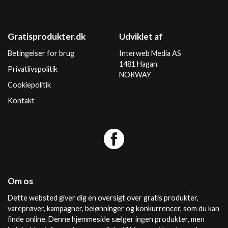
Gratisprodukter.dk
Udviklet af
Betingelser for brug
Interweb Media AS
1481 Hagan
Privatlivspolitik
NORWAY
Cookiepolitik
Kontakt
Om os
Dette websted giver dig en oversigt over gratis produkter,
vareprøver, kampagner, belønninger og konkurrencer, som du kan
finde online. Denne hjemmeside sælger ingen produkter, men