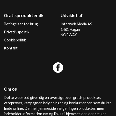
Gratisprodukter.dk
Udviklet af
Betingelser for brug
Interweb Media AS
1481 Hagan
Privatlivspolitik
NORWAY
Cookiepolitik
Kontakt
Om os
Dette websted giver dig en oversigt over gratis produkter,
vareprøver, kampagner, belønninger og konkurrencer, som du kan
finde online. Denne hjemmeside sælger ingen produkter, men
indeholder information om og links til hjemmesider, der sælger