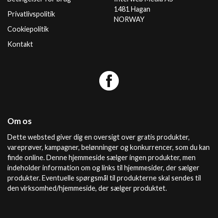
1481 Hagan
Privatlivspolitik
NORWAY
Cookiepolitik
Kontakt
Om os
Dette websted giver dig en oversigt over gratis produkter,
vareprøver, kampagner, belønninger og konkurrencer, som du kan
finde online. Denne hjemmeside sælger ingen produkter, men
indeholder information om og links til hjemmesider, der sælger
produkter. Eventuelle spørgsmål til produkterne skal sendes til
den virksomhed/hjemmeside, der sælger produktet.