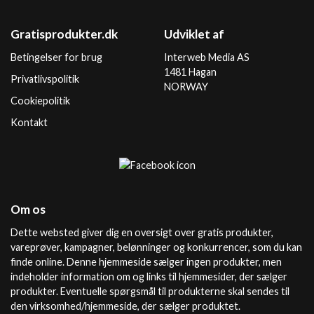
Gratisprodukter.dk
Udviklet af
Betingelser for brug
Interweb Media AS
1481 Hagan
Privatlivspolitik
NORWAY
Cookiepolitik
Kontakt
Om os
Dette websted giver dig en oversigt over gratis produkter,
vareprøver, kampagner, belønninger og konkurrencer, som du kan
finde online. Denne hjemmeside sælger ingen produkter, men
indeholder information om og links til hjemmesider, der sælger
produkter. Eventuelle spørgsmål til produkterne skal sendes til
den virksomhed/hjemmeside, der sælger produktet.